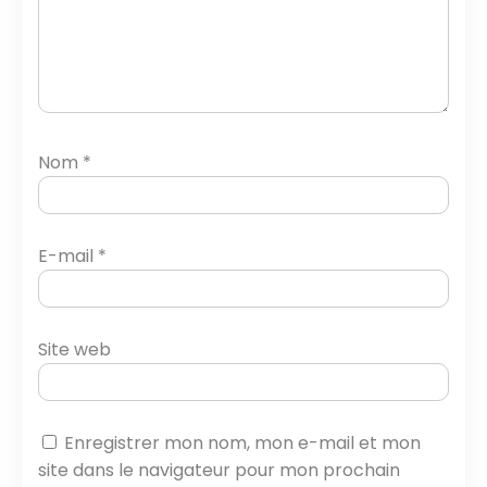
Nom
*
E-mail
*
Site web
Enregistrer mon nom, mon e-mail et mon
site dans le navigateur pour mon prochain