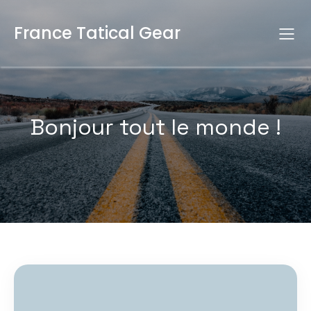
France Tatical Gear
Bonjour tout le monde !