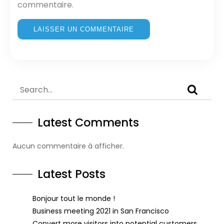
commentaire.
Latest Comments
Aucun commentaire à afficher.
Latest Posts
Bonjour tout le monde !
Business meeting 2021 in San Francisco
Convert more visitors into potential customers