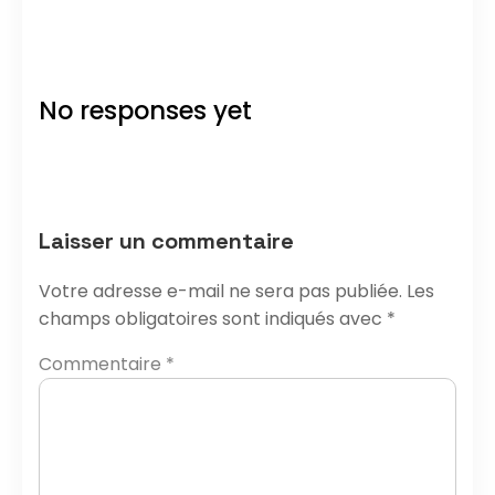
No responses yet
Laisser un commentaire
Votre adresse e-mail ne sera pas publiée.
Les
champs obligatoires sont indiqués avec
*
Commentaire
*